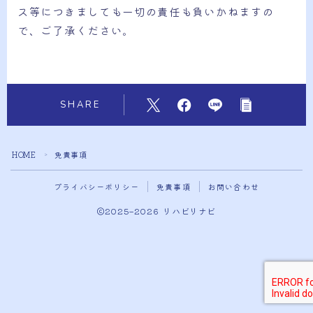
ス等につきましても一切の責任も負いかねますの
で、ご了承ください。
SHARE
HOME
免責事項
＞
プライバシーポリシー
免責事項
お問い合わせ
2025–2026 リハビリナビ