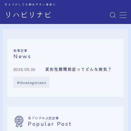
今より少しでも動きやすい身体に
リハビリナビ
MENU
お問い合わせ
新着記事
News
変形性膝関節症ってどんな病気？
2025.09.25
Uncategorized
当ブログの人気記事
Popular Post